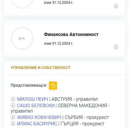
към 31.12.2024 г.
Финансова Автономност
към 31.12.2024 г.
УПРАВЛЕНИЕ И СОБСТВЕНОСТ
Представляващ/и:
МИЛОШ ПЕИЧ
| АВСТРИЯ - управител
САШО БЕЛЕВСКИ
| СЕВЕРНА МАКЕДОНИЯ -
управител
ЖИВКО КОВАЧЕВИЧ
| СЪРБИЯ - прокурист
ИЛИАС БАСИУРИС
| ГЪРЦИЯ - прокурист