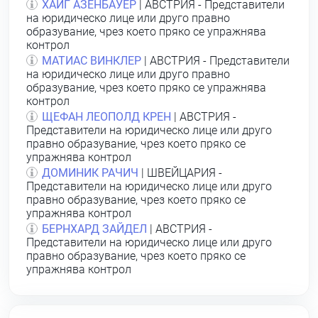
ХАЙГ АЗЕНБАУЕР
| АВСТРИЯ - Представители
на юридическо лице или друго правно
образувание, чрез което пряко се упражнява
контрол
МАТИАС ВИНКЛЕР
| АВСТРИЯ - Представители
на юридическо лице или друго правно
образувание, чрез което пряко се упражнява
контрол
ЩЕФАН ЛЕОПОЛД КРЕН
| АВСТРИЯ -
Представители на юридическо лице или друго
правно образувание, чрез което пряко се
упражнява контрол
ДОМИНИК РАЧИЧ
| ШВЕЙЦАРИЯ -
Представители на юридическо лице или друго
правно образувание, чрез което пряко се
упражнява контрол
БЕРНХАРД ЗАЙДЕЛ
| АВСТРИЯ -
Представители на юридическо лице или друго
правно образувание, чрез което пряко се
упражнява контрол