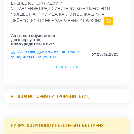
БИЗНЕС КОНСУЛТАЦИИ И
УПРАВЛЕНИЕ,ПРЕДСТАВИТЕЛСТВО НА МЕСТНИ И
ЧУЖДЕСТРАННИ ЛИЦА, КАКТО И ВСЯКА ДРУГА
ДЕЙНОСТ,КОЯТО НЕ Е ЗАБРАНЕНА ОТ ЗАКОНА.
Актуален дружествен
договор, устав,
или учредителен акт:
Актуален дружествен договор/
от
23.12.2025
учредителен акт/устав
виж всички
ВИЖ ИСТОРИЯ НА ПРОМЕНИТЕ (21)
НАКРАТКО ЗА НОВО ИНВЕСТМЪНТ БЪЛГАРИЯ