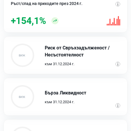
Ръст/спад на приходите през 2024 г.
+154,1%
Риск от Свръхзадълженост /
Несъстоятелност
към 31.12.2024 г.
Бърза Ликвидност
към 31.12.2024 г.