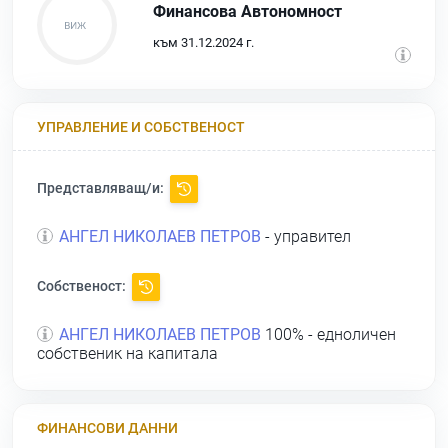
Финансова Автономност
към 31.12.2024 г.
УПРАВЛЕНИЕ И СОБСТВЕНОСТ
Представляващ/и:
АНГЕЛ НИКОЛАЕВ ПЕТРОВ
- управител
Собственост:
АНГЕЛ НИКОЛАЕВ ПЕТРОВ
100% - едноличен
собственик на капитала
ФИНАНСОВИ ДАННИ