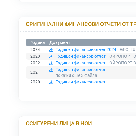
ОРИГИНАЛНИ ФИНАНСОВИ ОТЧЕТИ ОТ Т
Година
Документ
2024
Годишен финансов отчет 2024
GFO_EU
2023
Годишен финансов отчет
ОЙРОПОРТ О
2022
Годишен финансов отчет
ОЙРОПОРТ О
Годишен финансов отчет
2021
покажи още 3
файла
2020
Годишен финансов отчет
ОСИГУРЕНИ ЛИЦА В НОИ