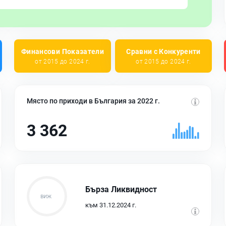
Финансови Показатели
Сравни с Конкуренти
от 2015 до 2024 г.
от 2015 до 2024 г.
Място по приходи в България за 2022 г.
3 362
Бърза Ликвидност
към 31.12.2024 г.