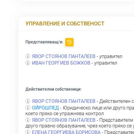
УПРАВЛЕНИЕ И СОБСТВЕНОСТ
Представляващ/и:
ЯВОР СТОЯНОВ ПАНТАЛЕЕВ
- управител
ИВАН ГЕОРГИЕВ БОЖКОВ
- управител
Действителни собственици:
ЯВОР СТОЯНОВ ПАНТАЛЕЕВ
- Действителен 
ОЙРОШПЕД
- Юридическо лице или друго пра
което пряко се упражнява контрол
ЯВОР СТОЯНОВ ПАНТАЛЕЕВ
- Представители
друго правно образувание, чрез което пряко се
ЕЛЕНА ГЕОРГИЕВА БОРИСОВА
- Представите