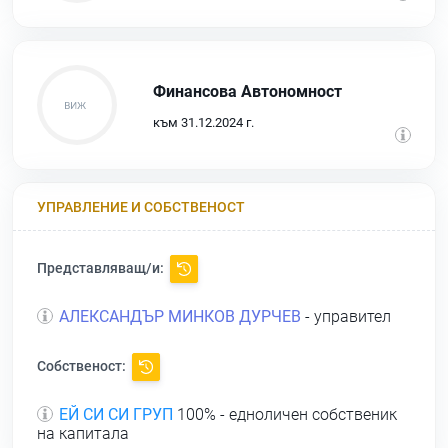
Финансова Автономност
към 31.12.2024 г.
УПРАВЛЕНИЕ И СОБСТВЕНОСТ
Представляващ/и:
АЛЕКСАНДЪР МИНКОВ ДУРЧЕВ
- управител
Собственост:
ЕЙ СИ СИ ГРУП
100% - едноличен собственик
на капитала