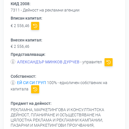
КИД 2008:
7311 - Дейност на рекламни агенции
Вписан капитал:
€ 2 556,46
Внесен капитал:
€ 2 556,46
Представляващи:
АЛЕКСАНДЪР МИНКОВ ДУРЧЕВ
- управител
Собственост:
ЕЙ СИ СИ ГРУП
100% - едноличен собственик на
капитала
Предмет на дейност:
РЕКЛАМНА, МАРКЕТИНГОВА И КОНСУЛТАНТСКА
ДЕЙНОСТ, ПЛАНИРАНЕ И ОСЪЩЕСТВЯВАНЕ НА
ЦЯЛОСТНА РЕКЛАМА И РЕКЛАМНИ КАМПАНИИ,
ПАЗАРНИ И МАРКЕТИНГОВИ ПРОУЧВАНИЯ,