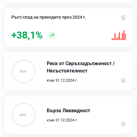
Ръст/спад на приходите през 2024 г.
+38,1%
Риск от Свръхзадълженост /
Несъстоятелност
към 31.12.2024 г.
Бърза Ликвидност
към 31.12.2024 г.