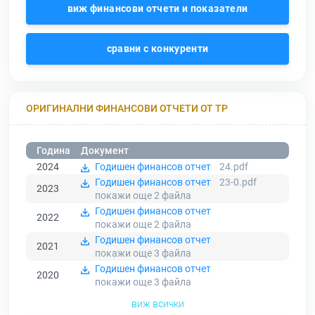
виж финансови отчети и показатели
сравни с конкуренти
ОРИГИНАЛНИ ФИНАНСОВИ ОТЧЕТИ ОТ ТР
Година
Документ
2024
Годишен финансов отчет
24.pdf
Годишен финансов отчет
23-0.pdf
2023
покажи още 2
файла
Годишен финансов отчет
2022
покажи още 2
файла
Годишен финансов отчет
2021
покажи още 3
файла
Годишен финансов отчет
2020
покажи още 3
файла
виж всички