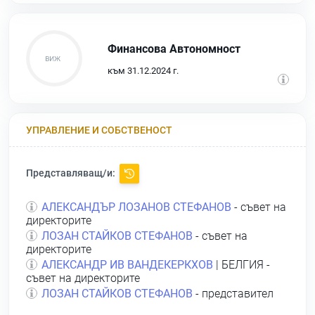
Финансова Автономност
към 31.12.2024 г.
УПРАВЛЕНИЕ И СОБСТВЕНОСТ
Представляващ/и:
АЛЕКСАНДЪР ЛОЗАНОВ СТЕФАНОВ
- съвет на
директорите
ЛОЗАН СТАЙКОВ СТЕФАНОВ
- съвет на
директорите
АЛЕКСАНДР ИВ ВАНДЕКЕРКХОВ
| БЕЛГИЯ -
съвет на директорите
ЛОЗАН СТАЙКОВ СТЕФАНОВ
- представител