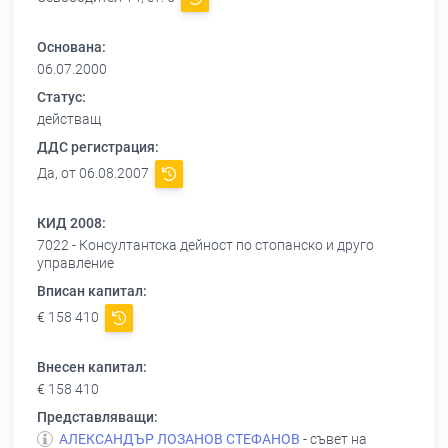
Основана:
06.07.2000
Статус:
действащ
ДДС регистрация:
Да, от 06.08.2007
КИД 2008:
7022 - Консултантска дейност по стопанско и друго
управление
Вписан капитал:
€ 158 410
Внесен капитал:
€ 158 410
Представляващи:
АЛЕКСАНДЪР ЛОЗАНОВ СТЕФАНОВ
- съвет на