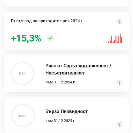
Ръст/спад на приходите през 2024 г.
+15,3%
Риск от Свръхзадълженост /
Несъстоятелност
към 31.12.2024 г.
Бърза Ликвидност
към 31.12.2024 г.