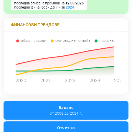
последна вписана промяна на
12.03.2026
последни финансови данни за
2024
ФИНАНСОВИ ТРЕНДОВЕ
общо приходи
счетоводна печалба
персонал
0
2020
2021
2022
2023
2024
Баланс
от 2008 до 2024 г.
Отчет за