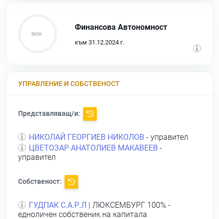
Финансова Автономност
към 31.12.2024 г.
УПРАВЛЕНИЕ И СОБСТВЕНОСТ
Представляващ/и:
НИКОЛАЙ ГЕОРГИЕВ НИКОЛОВ
- управител
ЦВЕТОЗАР АНАТОЛИЕВ МАКАВЕЕВ
-
управител
Собственост:
ГУДПАК С.А.Р.Л
| ЛЮКСЕМБУРГ 100% -
едноличен собственик на капитала