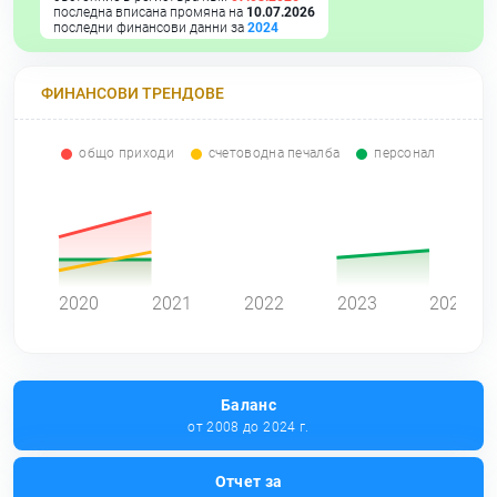
последна вписана промяна на
10.07.2026
последни финансови данни за
2024
ФИНАНСОВИ ТРЕНДОВЕ
общо приходи
счетоводна печалба
персонал
0
2020
2021
2022
2023
2024
Баланс
от 2008 до 2024 г.
Отчет за