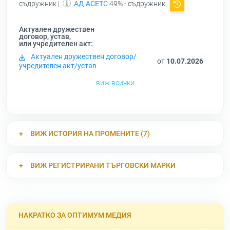
съдружник |
АД АСЕТС
49% - съдружник
Актуален дружествен
договор, устав,
или учредителен акт:
Актуален дружествен договор/
от
10.07.2026
учредителен акт/устав
виж всички
ВИЖ ИСТОРИЯ НА ПРОМЕНИТЕ (7)
ВИЖ РЕГИСТРИРАНИ ТЪРГОВСКИ МАРКИ
НАКРАТКО ЗА ОПТИМУМ МЕДИЯ