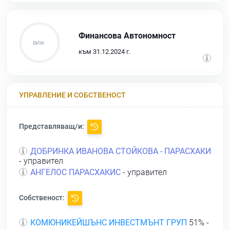
Финансова Автономност
към 31.12.2024 г.
УПРАВЛЕНИЕ И СОБСТВЕНОСТ
Представляващ/и:
ДОБРИНКА ИВАНОВА СТОЙКОВА - ПАРАСХАКИ
- управител
АНГЕЛОС ПАРАСХАКИС
- управител
Собственост:
КОМЮНИКЕЙШЪНС ИНВЕСТМЪНТ ГРУП
51% -