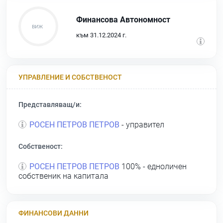
Финансова Автономност
към 31.12.2024 г.
УПРАВЛЕНИЕ И СОБСТВЕНОСТ
Представляващ/и:
РОСЕН ПЕТРОВ ПЕТРОВ
- управител
Собственост:
РОСЕН ПЕТРОВ ПЕТРОВ
100% - едноличен
собственик на капитала
ФИНАНСОВИ ДАННИ