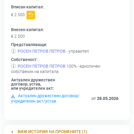
Вписан капитал:
€ 2 500
Внесен капитал:
€ 2 500
Представляващи:
РОСЕН ПЕТРОВ ПЕТРОВ
- управител
Собственост:
РОСЕН ПЕТРОВ ПЕТРОВ
100% - едноличен
собственик на капитала
Актуален дружествен
договор, устав,
или учредителен акт:
Актуален дружествен договор/
от
28.05.2026
учредителен акт/устав
ВИЖ ИСТОРИЯ НА ПРОМЕНИТЕ (1)