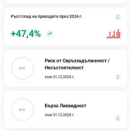
Ръст/спад на приходите през 2024 г.
+47,4%
Риск от Свръхзадълженост /
Несъстоятелност
към 31.12.2024 г.
Бърза Ликвидност
към 31.12.2024 г.