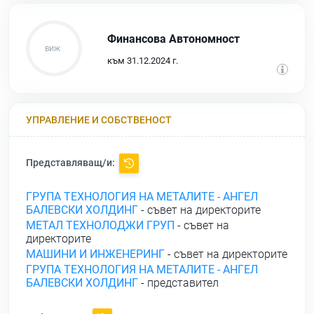
Финансова Автономност
към 31.12.2024 г.
УПРАВЛЕНИЕ И СОБСТВЕНОСТ
Представляващ/и:
ГРУПА ТЕХНОЛОГИЯ НА МЕТАЛИТЕ - АНГЕЛ
БАЛЕВСКИ ХОЛДИНГ
- съвет на директорите
МЕТАЛ ТЕХНОЛОДЖИ ГРУП
- съвет на
директорите
МАШИНИ И ИНЖЕНЕРИНГ
- съвет на директорите
ГРУПА ТЕХНОЛОГИЯ НА МЕТАЛИТЕ - АНГЕЛ
БАЛЕВСКИ ХОЛДИНГ
- представител