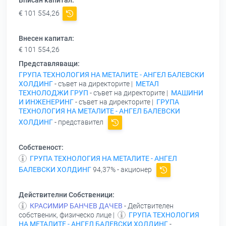
Вписан капитал:
€ 101 554,26
Внесен капитал:
€ 101 554,26
Представляващи:
ГРУПА ТЕХНОЛОГИЯ НА МЕТАЛИТЕ - АНГЕЛ БАЛЕВСКИ
ХОЛДИНГ
- съвет на директорите |
МЕТАЛ
ТЕХНОЛОДЖИ ГРУП
- съвет на директорите |
МАШИНИ
И ИНЖЕНЕРИНГ
- съвет на директорите |
ГРУПА
ТЕХНОЛОГИЯ НА МЕТАЛИТЕ - АНГЕЛ БАЛЕВСКИ
ХОЛДИНГ
- представител
Собственост:
ГРУПА ТЕХНОЛОГИЯ НА МЕТАЛИТЕ - АНГЕЛ
БАЛЕВСКИ ХОЛДИНГ
94,37% - акционер
Действителни Собственици:
КРАСИМИР БАНЧЕВ ДАЧЕВ
- Действителен
собственик, физическо лице |
ГРУПА ТЕХНОЛОГИЯ
НА МЕТАЛИТЕ - АНГЕЛ БАЛЕВСКИ ХОЛДИНГ
-