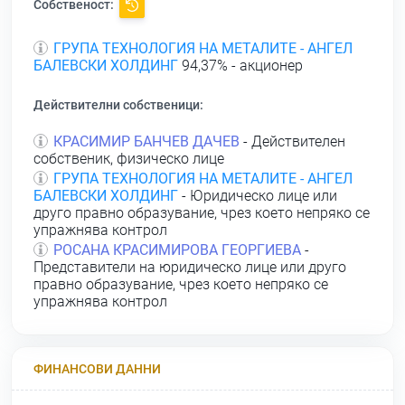
Собственост:
ГРУПА ТЕХНОЛОГИЯ НА МЕТАЛИТЕ - АНГЕЛ
БАЛЕВСКИ ХОЛДИНГ
94,37% - акционер
Действителни собственици:
КРАСИМИР БАНЧЕВ ДАЧЕВ
- Действителен
собственик, физическо лице
ГРУПА ТЕХНОЛОГИЯ НА МЕТАЛИТЕ - АНГЕЛ
БАЛЕВСКИ ХОЛДИНГ
- Юридическо лице или
друго правно образувание, чрез което непряко се
упражнява контрол
РОСАНА КРАСИМИРОВА ГЕОРГИЕВА
-
Представители на юридическо лице или друго
правно образувание, чрез което непряко се
упражнява контрол
ФИНАНСОВИ ДАННИ