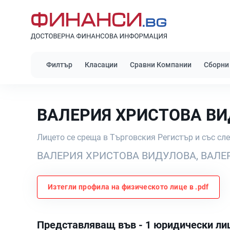
Филтър
Класации
Сравни Компании
Сборни
ВАЛЕРИЯ ХРИСТОВА В
Лицето се среща в Търговския Регистър и със сл
ВАЛЕРИЯ ХРИСТОВА ВИДУЛОВА, ВАЛЕ
Изтегли профила на физическото лице в .pdf
Представляващ във - 1 юридически ли