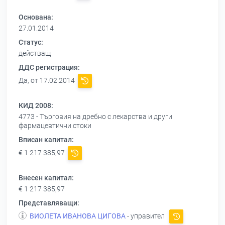
Основана:
27.01.2014
Статус:
действащ
ДДС регистрация:
Да, от 17.02.2014
КИД 2008:
4773 - Търговия на дребно с лекарства и други
фармацевтични стоки
Вписан капитал:
€ 1 217 385,97
Внесен капитал:
€ 1 217 385,97
Представляващи:
ВИОЛЕТА ИВАНОВА ЦИГОВА
- управител