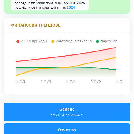
последна вписана промяна на
23.01.2026
последни финансови данни за
2024
ФИНАНСОВИ ТРЕНДОВЕ
общо приходи
счетоводна печалба
персонал
0
2020
2021
2022
2023
2024
Баланс
от 2014 до 2024 г.
Отчет за