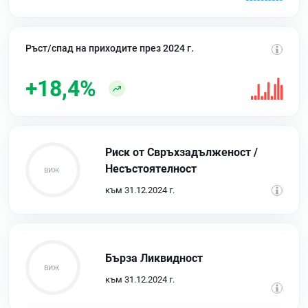
Ръст/спад на приходите през 2024 г.
+18,4%
Риск от Свръхзадълженост /
Несъстоятелност
към 31.12.2024 г.
Бърза Ликвидност
към 31.12.2024 г.