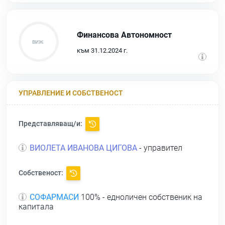
Финансова Автономност
към 31.12.2024 г.
УПРАВЛЕНИЕ И СОБСТВЕНОСТ
Представляващ/и:
ВИОЛЕТА ИВАНОВА ЦИГОВА
- управител
Собственост:
СОФАРМАСИ
100% - едноличен собственик на
капитала