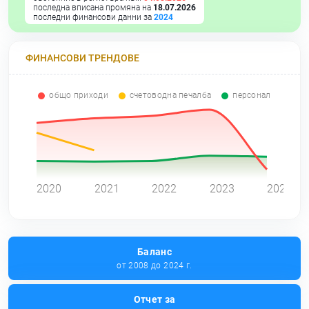
последна вписана промяна на
18.07.2026
последни финансови данни за
2024
ФИНАНСОВИ ТРЕНДОВЕ
общо приходи
счетоводна печалба
персонал
0
2020
2021
2022
2023
2024
Баланс
от 2008 до 2024 г.
Отчет за