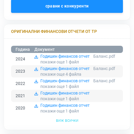
сравни с конкуренти
ОРИГИНАЛНИ ФИНАНСОВИ ОТЧЕТИ ОТ ТР
Година
Документ
Годишен финансов отчет
Баланс.pdf
2024
покажи още 1
файл
Годишен финансов отчет
Баланс.pdf
2023
покажи още 4
файла
Годишен финансов отчет
Баланс.pdf
2022
покажи още 1
файл
Годишен финансов отчет
2021
покажи още 1
файл
Годишен финансов отчет
2020
покажи още 1
файл
виж всички