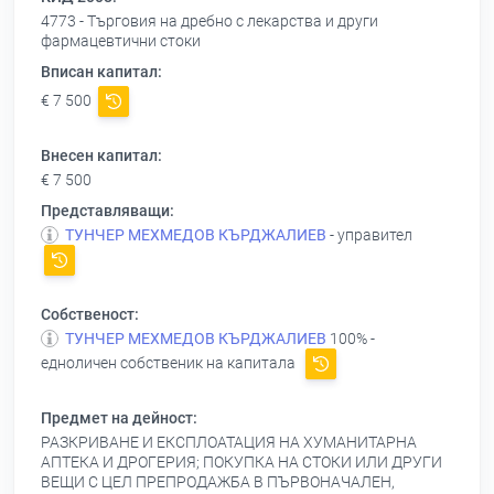
4773 - Търговия на дребно с лекарства и други
фармацевтични стоки
Вписан капитал:
€ 7 500
Внесен капитал:
€ 7 500
Представляващи:
ТУНЧЕР МЕХМЕДОВ КЪРДЖАЛИЕВ
- управител
Собственост:
ТУНЧЕР МЕХМЕДОВ КЪРДЖАЛИЕВ
100% -
едноличен собственик на капитала
Предмет на дейност:
РАЗКРИВАНЕ И ЕКСПЛОАТАЦИЯ НА ХУМАНИТАРНА
АПТЕКА И ДРОГЕРИЯ; ПОКУПКА НА СТОКИ ИЛИ ДРУГИ
ВЕЩИ С ЦЕЛ ПРЕПРОДАЖБА В ПЪРВОНАЧАЛЕН,