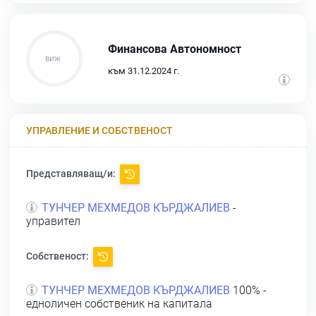
Финансова Автономност
към 31.12.2024 г.
УПРАВЛЕНИЕ И СОБСТВЕНОСТ
Представляващ/и:
ТУНЧЕР МЕХМЕДОВ КЪРДЖАЛИЕВ
-
управител
Собственост:
ТУНЧЕР МЕХМЕДОВ КЪРДЖАЛИЕВ
100% -
едноличен собственик на капитала