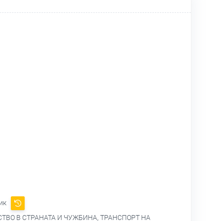
ник
ВО В СТРАНАТА И ЧУЖБИНА, ТРАНСПОРТ НА