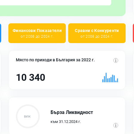
Финансови Показатели
Сравни с Конкуренти
от 2008 до 2024 г.
от 2008 до 2024 г.
Място по приходи в България за 2022 г.
10 340
Бърза Ликвидност
към 31.12.2024 г.