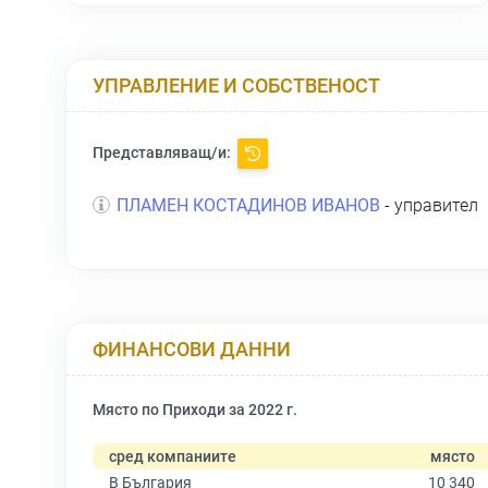
УПРАВЛЕНИЕ И СОБСТВЕНОСТ
Представляващ/и:
ПЛАМЕН КОСТАДИНОВ ИВАНОВ
- управител
ФИНАНСОВИ ДАННИ
Място по Приходи за 2022 г.
сред компаниите
място
В България
10 340