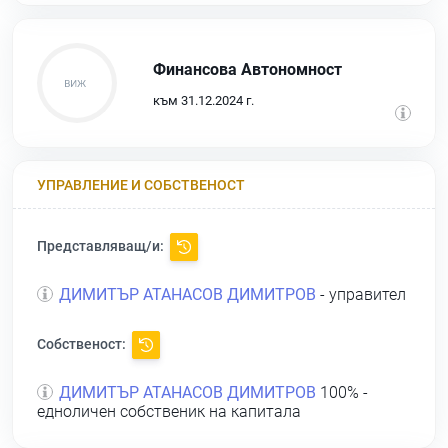
Финансова Автономност
към 31.12.2024 г.
УПРАВЛЕНИЕ И СОБСТВЕНОСТ
Представляващ/и:
ДИМИТЪР АТАНАСОВ ДИМИТРОВ
- управител
Собственост:
ДИМИТЪР АТАНАСОВ ДИМИТРОВ
100% -
едноличен собственик на капитала