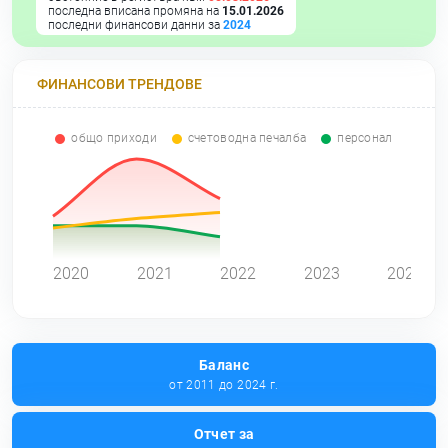
последна вписана промяна на
15.01.2026
последни финансови данни за
2024
ФИНАНСОВИ ТРЕНДОВЕ
общо приходи
счетоводна печалба
персонал
0
2020
2021
2022
2023
2024
Баланс
от 2011 до 2024 г.
Отчет за