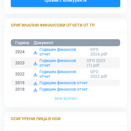
сравни с конкуренти
ОРИГИНАЛНИ ФИНАНСОВИ ОТЧЕТИ ОТ ТР
Година
Документ
Годишен финансов
GFO
2024
отчет
2024.pdf
Годишен финансов
GFO 2023
2023
отчет
(1).pdf
Годишен финансов
GFO
2022
отчет
2022.pdf
2019
Годишен финансов отчет
2018
Годишен финансов отчет
виж всички
ОСИГУРЕНИ ЛИЦА В НОИ