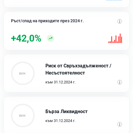
Ръст/спад на приходите през 2024 г.
+42,0%
Риск от Свръхзадълженост /
Несъстоятелност
към 31.12.2024 г.
Бърза Ликвидност
към 31.12.2024 г.