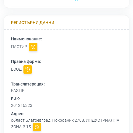
РЕГИСТЪРНИ ДАННИ
Наименование:
ПАСТИР
Правна форма:
ЕООД
Транслитерация:
PASTIR
ЕИК:
201216323
Адрес:
област Благоевград, Покровник 2708, ИНДУСТРИАЛНА
ЗОНА-3 15