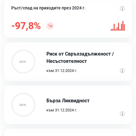
Ръст/спад на приходите през 2024 г.
-97,8%
Риск от Свръхзадълженост /
Несъстоятелност
към 31.12.2024 г.
Бърза Ликвидност
към 31.12.2024 г.