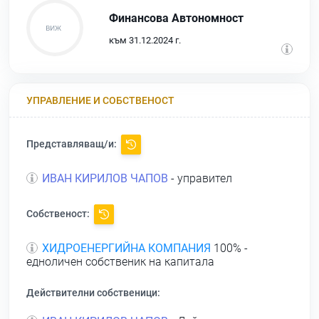
Финансова Автономност
към 31.12.2024 г.
УПРАВЛЕНИЕ И СОБСТВЕНОСТ
Представляващ/и:
ИВАН КИРИЛОВ ЧАПОВ
- управител
Собственост:
ХИДРОЕНЕРГИЙНА КОМПАНИЯ
100% -
едноличен собственик на капитала
Действителни собственици: