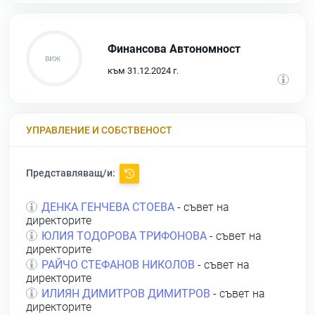
Финансова Автономност
към 31.12.2024 г.
УПРАВЛЕНИЕ И СОБСТВЕНОСТ
Представляващ/и:
ДЕНКА ГЕНЧЕВА СТОЕВА
- съвет на
директорите
ЮЛИЯ ТОДОРОВА ТРИФОНОВА
- съвет на
директорите
РАЙЧО СТЕФАНОВ НИКОЛОВ
- съвет на
директорите
ИЛИЯН ДИМИТРОВ ДИМИТРОВ
- съвет на
директорите