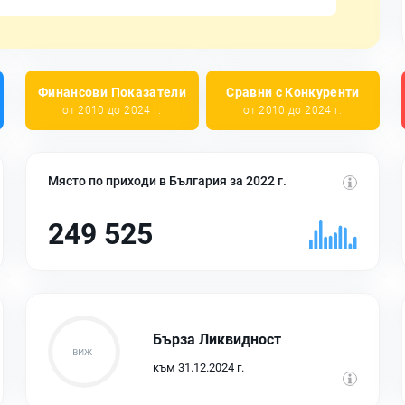
Финансови Показатели
Сравни с Конкуренти
от 2010 до 2024 г.
от 2010 до 2024 г.
Място по приходи в България за 2022 г.
249 525
Бърза Ликвидност
към 31.12.2024 г.