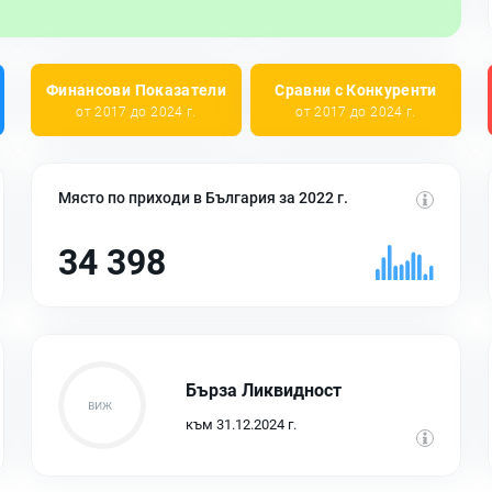
Финансови Показатели
Сравни с Конкуренти
от 2017 до 2024 г.
от 2017 до 2024 г.
Място по приходи в България за 2022 г.
34 398
Бърза Ликвидност
към 31.12.2024 г.