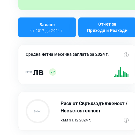
Отчет за
Баланс
Приходи и Разходи
от 2017 до 2024 г.
Средна нетна месечна заплата за 2024 г.
лв
Риск от Свръхзадълженост /
Несъстоятелност
към 31.12.2024 г.