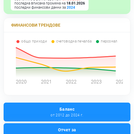
последна вписана промяна на
18.01.2026
последни финансови данни за
2024
ФИНАНСОВИ ТРЕНДОВЕ
общо приходи
счетоводна печалба
персонал
0
2020
2021
2022
2023
2024
Баланс
от 2012 до 2024 г.
Отчет за