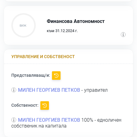
Финансова Автономност
към 31.12.2024 г.
УПРАВЛЕНИЕ И СОБСТВЕНОСТ
Представляващ/и:
МИЛЕН ГЕОРГИЕВ ПЕТКОВ
- управител
Собственост:
МИЛЕН ГЕОРГИЕВ ПЕТКОВ
100% - едноличен
собственик на капитала