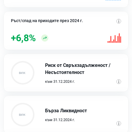
Ръст/спад на приходите през 2024 г.
+6,8%
Риск от Свръхзадълженост /
Несъстоятелност
към 31.12.2024 г.
Бърза Ликвидност
към 31.12.2024 г.