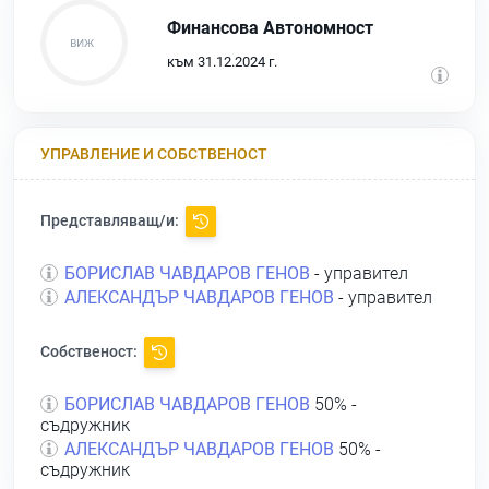
Финансова Автономност
към 31.12.2024 г.
УПРАВЛЕНИЕ И СОБСТВЕНОСТ
Представляващ/и:
БОРИСЛАВ ЧАВДАРОВ ГЕНОВ
- управител
АЛЕКСАНДЪР ЧАВДАРОВ ГЕНОВ
- управител
Собственост:
БОРИСЛАВ ЧАВДАРОВ ГЕНОВ
50% -
съдружник
АЛЕКСАНДЪР ЧАВДАРОВ ГЕНОВ
50% -
съдружник