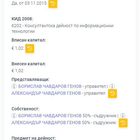
Да, от 03.11.2015
КИД 2008:
6202 - Консултантска дейност по информационни
технологии
Вписан капитал:
€ 1,02
Внесен капитал:
€ 1,02
Представляващи:
БОРИСЛАВ ЧАВДАРОВ ГЕНОВ
- управител |
АЛЕКСАНДЪР ЧАВДАРОВ ГЕНОВ
- управител
Собственост:
БОРИСЛАВ ЧАВДАРОВ ГЕНОВ
50% - съдружник |
АЛЕКСАНДЪР ЧАВДАРОВ ГЕНОВ
50% - съдружник
Предмет на дейност: