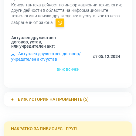
Консултантска дейност по информационни технологии;
други дейности в областта на информационните
технологии и всички други сделки и услуги, които не са
забранени от закона.
Актуален дружествен
договор, устав,
или учредителен акт:
Актуален дружествен договор/
от
05.12.2024
учредителен акт/устав
виж всички
ВИЖ ИСТОРИЯ НА ПРОМЕНИТЕ (5)
НАКРАТКО ЗА ПИБИСИЕС - ГРУП