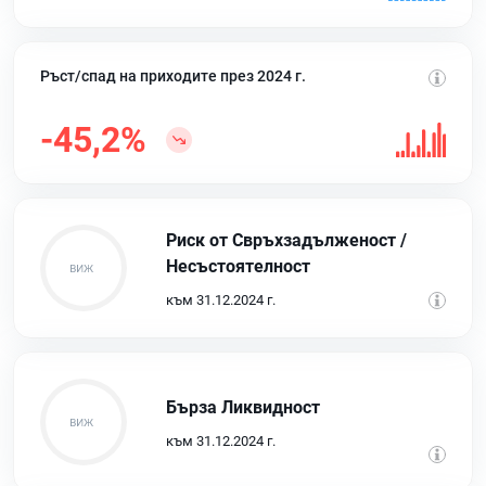
Ръст/спад на приходите през 2024 г.
-45,2%
Риск от Свръхзадълженост /
Несъстоятелност
към 31.12.2024 г.
Бърза Ликвидност
към 31.12.2024 г.