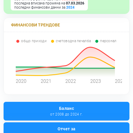
последна вписана промяна на
07.03.2026
последни финансови данни за
2024
ФИНАНСОВИ ТРЕНДОВЕ
общо приходи
счетоводна печалба
персонал
0
2020
2021
2022
2023
2024
Баланс
от 2008 до 2024 г.
Отчет за