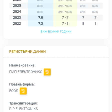
2025
-
2024
-
2023
7,0
7 - 7
7
7
7
2022
7,3
7 - 8
8
8
8
виж всички години
РЕГИСТЪРНИ ДАННИ
Наименование:
ПИП ЕЛЕКТРОНИКС
Правна форма:
ЕООД
Транслитерация:
PIP ELEKTRONIKS