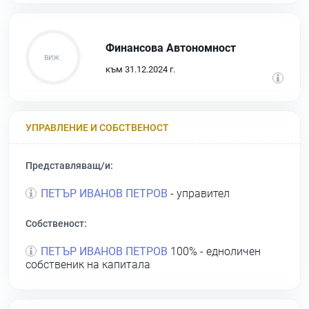
Финансова Автономност
към 31.12.2024 г.
УПРАВЛЕНИЕ И СОБСТВЕНОСТ
Представляващ/и:
ПЕТЪР ИВАНОВ ПЕТРОВ
- управител
Собственост:
ПЕТЪР ИВАНОВ ПЕТРОВ
100% - едноличен
собственик на капитала