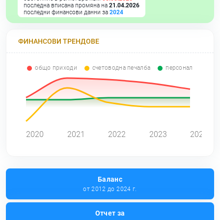
последна вписана промяна на
21.04.2026
последни финансови данни за
2024
ФИНАНСОВИ ТРЕНДОВЕ
общо приходи
счетоводна печалба
персонал
0
2020
2021
2022
2023
2024
Баланс
от 2012 до 2024 г.
Отчет за