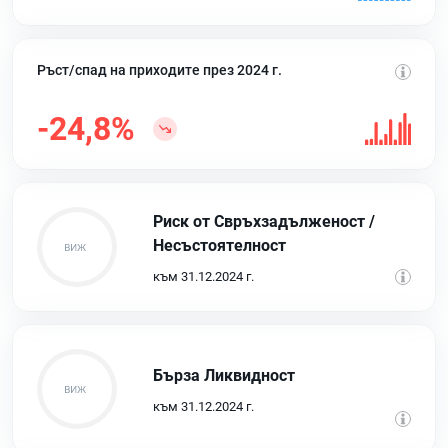
Ръст/спад на приходите през 2024 г.
-24,8%
Риск от Свръхзадълженост /
Несъстоятелност
към 31.12.2024 г.
Бърза Ликвидност
към 31.12.2024 г.