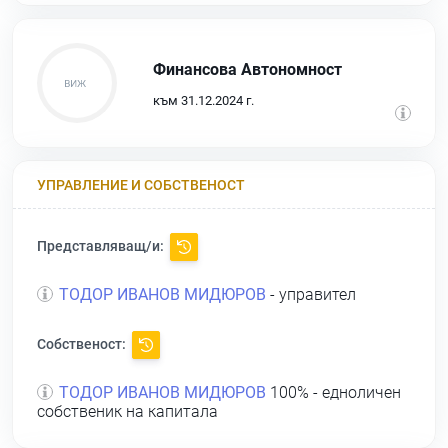
Финансова Автономност
към 31.12.2024 г.
УПРАВЛЕНИЕ И СОБСТВЕНОСТ
Представляващ/и:
ТОДОР ИВАНОВ МИДЮРОВ
- управител
Собственост:
ТОДОР ИВАНОВ МИДЮРОВ
100% - едноличен
собственик на капитала