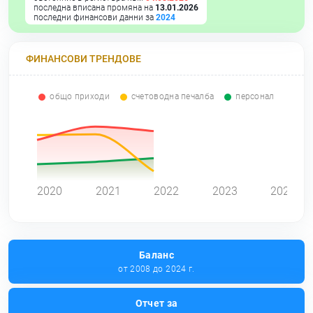
последна вписана промяна на
13.01.2026
последни финансови данни за
2024
ФИНАНСОВИ ТРЕНДОВЕ
общо приходи
счетоводна печалба
персонал
0
2020
2021
2022
2023
2024
Баланс
от 2008 до 2024 г.
Отчет за