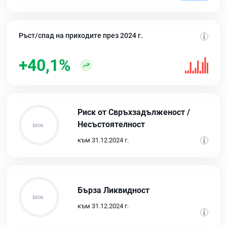
Ръст/спад на приходите през 2024 г.
+40,1%
Риск от Свръхзадълженост /
Несъстоятелност
към 31.12.2024 г.
Бърза Ликвидност
към 31.12.2024 г.