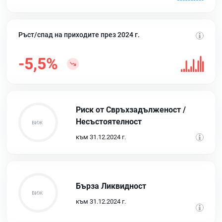
Ръст/спад на приходите през 2024 г.
-5,5%
Риск от Свръхзадълженост /
Несъстоятелност
към 31.12.2024 г.
Бърза Ликвидност
към 31.12.2024 г.