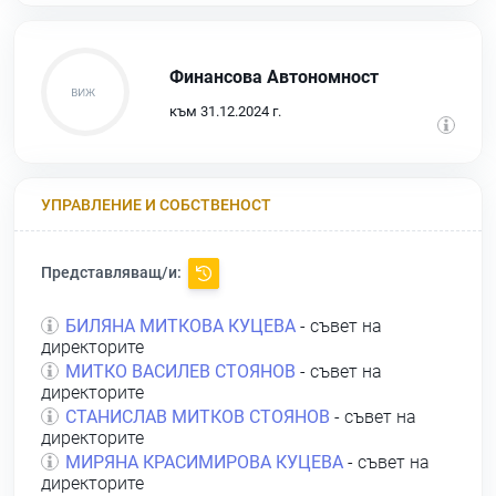
Финансова Автономност
към 31.12.2024 г.
УПРАВЛЕНИЕ И СОБСТВЕНОСТ
Представляващ/и:
БИЛЯНА МИТКОВА КУЦЕВА
- съвет на
директорите
МИТКО ВАСИЛЕВ СТОЯНОВ
- съвет на
директорите
СТАНИСЛАВ МИТКОВ СТОЯНОВ
- съвет на
директорите
МИРЯНА КРАСИМИРОВА КУЦЕВА
- съвет на
директорите