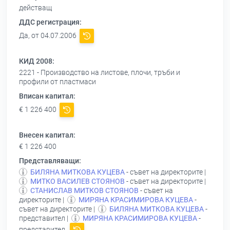
действащ
ДДС регистрация:
Да, от 04.07.2006
КИД 2008:
2221 - Производство на листове, плочи, тръби и
профили от пластмаси
Вписан капитал:
€ 1 226 400
Внесен капитал:
€ 1 226 400
Представляващи:
БИЛЯНА МИТКОВА КУЦЕВА
- съвет на директорите |
МИТКО ВАСИЛЕВ СТОЯНОВ
- съвет на директорите |
СТАНИСЛАВ МИТКОВ СТОЯНОВ
- съвет на
директорите |
МИРЯНА КРАСИМИРОВА КУЦЕВА
-
съвет на директорите |
БИЛЯНА МИТКОВА КУЦЕВА
-
представител |
МИРЯНА КРАСИМИРОВА КУЦЕВА
-
представител