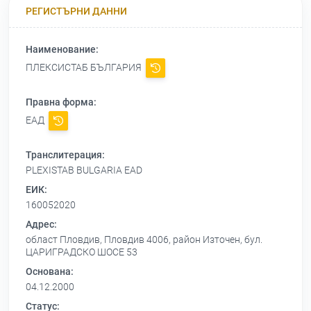
РЕГИСТЪРНИ ДАННИ
Наименование:
ПЛЕКСИСТАБ БЪЛГАРИЯ
Правна форма:
ЕАД
Транслитерация:
PLEXISTAB BULGARIA EAD
ЕИК:
160052020
Адрес:
област Пловдив, Пловдив 4006, район Източен, бул.
ЦАРИГРАДСКО ШОСЕ 53
Основана:
04.12.2000
Статус: