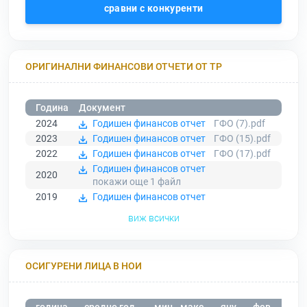
сравни с конкуренти
ОРИГИНАЛНИ ФИНАНСОВИ ОТЧЕТИ ОТ ТР
Година
Документ
2024
Годишен финансов отчет
ГФО (7).pdf
2023
Годишен финансов отчет
ГФО (15).pdf
2022
Годишен финансов отчет
ГФО (17).pdf
Годишен финансов отчет
2020
покажи още 1
файл
2019
Годишен финансов отчет
виж всички
ОСИГУРЕНИ ЛИЦА В НОИ