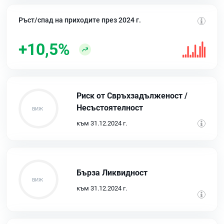
Ръст/спад на приходите през 2024 г.
+10,5%
Риск от Свръхзадълженост /
Несъстоятелност
към 31.12.2024 г.
Бърза Ликвидност
към 31.12.2024 г.