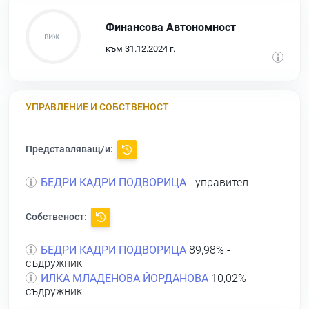
Финансова Автономност
към 31.12.2024 г.
УПРАВЛЕНИЕ И СОБСТВЕНОСТ
Представляващ/и:
БЕДРИ КАДРИ ПОДВОРИЦА
- управител
Собственост:
БЕДРИ КАДРИ ПОДВОРИЦА
89,98% -
съдружник
ИЛКА МЛАДЕНОВА ЙОРДАНОВА
10,02% -
съдружник