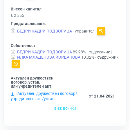
Внесен капитал:
€ 2 556
Представляващи:
БЕДРИ КАДРИ ПОДВОРИЦА
- управител
Собственост:
БЕДРИ КАДРИ ПОДВОРИЦА
89,98% - съдружник |
ИЛКА МЛАДЕНОВА ЙОРДАНОВА
10,02% - съдружник
Актуален дружествен
договор, устав,
или учредителен акт:
Актуален дружествен договор/
от
21.04.2021
учредителен акт/устав
виж всички