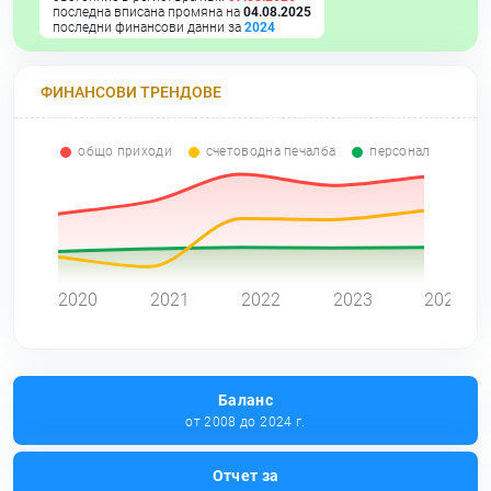
последна вписана промяна на
04.08.2025
последни финансови данни за
2024
ФИНАНСОВИ ТРЕНДОВЕ
общо приходи
счетоводна печалба
персонал
0
2020
2021
2022
2023
2024
Баланс
от 2008 до 2024 г.
Отчет за