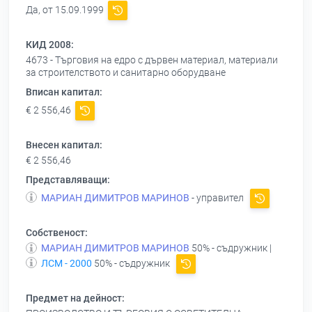
Да, от 15.09.1999
КИД 2008:
4673 - Търговия на едро с дървен материал, материали
за строителството и санитарно оборудване
Вписан капитал:
€ 2 556,46
Внесен капитал:
€ 2 556,46
Представляващи:
МАРИАН ДИМИТРОВ МАРИНОВ
- управител
Собственост:
МАРИАН ДИМИТРОВ МАРИНОВ
50% - съдружник |
ЛСМ - 2000
50% - съдружник
Предмет на дейност: