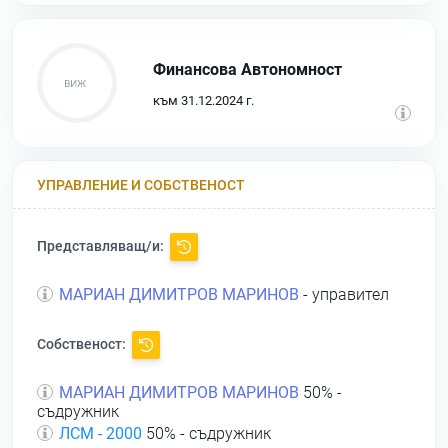
Финансова Автономност
към 31.12.2024 г.
УПРАВЛЕНИЕ И СОБСТВЕНОСТ
Представляващ/и:
МАРИАН ДИМИТРОВ МАРИНОВ
- управител
Собственост:
МАРИАН ДИМИТРОВ МАРИНОВ
50% -
съдружник
ЛСМ - 2000
50% - съдружник