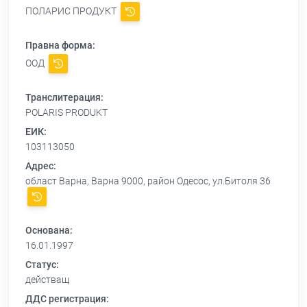
ПОЛАРИС ПРОДУКТ
Правна форма:
ООД
Транслитерация:
POLARIS PRODUKT
ЕИК:
103113050
Адрес:
област Варна, Варна 9000, район Одесос, ул.Битоля 36
Основана:
16.01.1997
Статус:
действащ
ДДС регистрация: