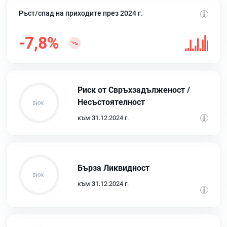
Ръст/спад на приходите през 2024 г.
-7,8%
Риск от Свръхзадълженост /
Несъстоятелност
към 31.12.2024 г.
Бърза Ликвидност
към 31.12.2024 г.