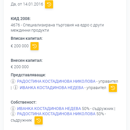
Да, от 14.01.2016
КИД 2008:
4676 - Специализирана търговия на едро с други
междинни продукти
Вписан капитал:
€ 200 000
Внесен капитал:
€ 200 000
Представляващи:
РАДОСТИНА КОСТАДИНОВА НИКОЛОВА
- управител
|
ИВАНКА КОСТАДИНОВА НЕДЕВА
- управител
Собственост:
ИВАНКА КОСТАДИНОВА НЕДЕВА
50% - съдружник |
РАДОСТИНА КОСТАДИНОВА НИКОЛОВА
50% -
съдружник