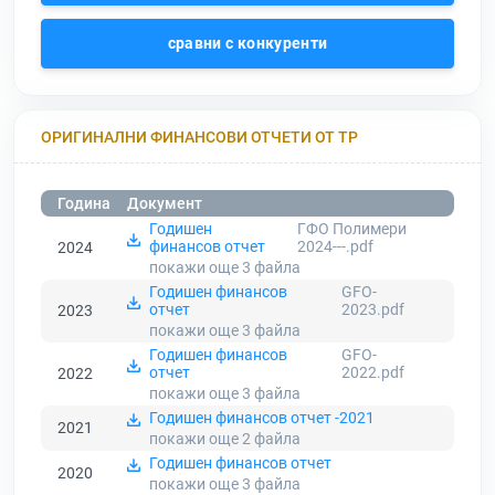
сравни с конкуренти
ОРИГИНАЛНИ ФИНАНСОВИ ОТЧЕТИ ОТ ТР
Година
Документ
Годишен
ГФО Полимери
финансов отчет
2024---.pdf
2024
покажи още 3
файла
Годишен финансов
GFO-
отчет
2023.pdf
2023
покажи още 3
файла
Годишен финансов
GFO-
отчет
2022.pdf
2022
покажи още 3
файла
Годишен финансов отчет -2021
2021
покажи още 2
файла
Годишен финансов отчет
2020
покажи още 3
файла