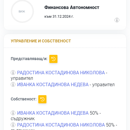
Финансова Автономност
към 31.12.2024 г.
УПРАВЛЕНИЕ И СОБСТВЕНОСТ
Представляващ/и:
РАДОСТИНА КОСТАДИНОВА НИКОЛОВА
-
управител
ИВАНКА КОСТАДИНОВА НЕДЕВА
- управител
Собственост:
ИВАНКА КОСТАДИНОВА НЕДЕВА
50% -
съдружник
РАДОСТИНА КОСТАДИНОВА НИКОЛОВА
50% -