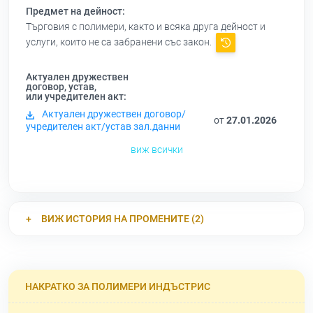
Предмет на дейност:
Търговия с полимери, както и всяка друга дейност и
услуги, които не са забранени със закон.
Актуален дружествен
договор, устав,
или учредителен акт:
Актуален дружествен договор/
от
27.01.2026
учредителен акт/устав зал.данни
виж всички
ВИЖ ИСТОРИЯ НА ПРОМЕНИТЕ (2)
НАКРАТКО ЗА ПОЛИМЕРИ ИНДЪСТРИС