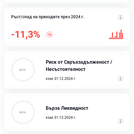
Ръст/спад на приходите през 2024 г.
-11,3%
Риск от Свръхзадълженост /
Несъстоятелност
към 31.12.2024 г.
Бърза Ликвидност
към 31.12.2024 г.