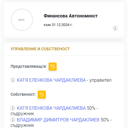
Финансова Автономност
към 31.12.2024 г.
УПРАВЛЕНИЕ И СОБСТВЕНОСТ
Представляващ/и:
КАТЯ ЕЛЕНКОВА ЧАРДАКЛИЕВА
- управител
Собственост:
КАТЯ ЕЛЕНКОВА ЧАРДАКЛИЕВА
50% -
съдружник
ВЛАДИМИР ДИМИТРОВ ЧАРДАКЛИЕВ
50% -
съдружник