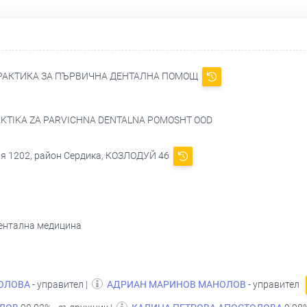
ПРАКТИКА ЗА ПЪРВИЧНА ДЕНТАЛНА ПОМОЩ
AKTIKA ZA PARVICHNA DENTALNA POMOSHT OOD
ия 1202, район Сердика, КОЗЛОДУЙ 46
дентална медицина
ОЛОВА
- управител |
АДРИАН МАРИНОВ МАНОЛОВ
- управител