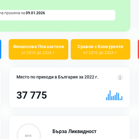
на промяна на
09.01.2026
Финансови Показатели
Сравни с Конкуренти
от 2010 до 2024 г.
от 2010 до 2024 г.
Място по приходи в България за 2022 г.
37 775
Бърза Ликвидност