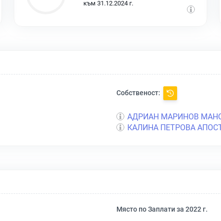
към 31.12.2024 г.
Собственост:
АДРИАН МАРИНОВ МАН
КАЛИНА ПЕТРОВА АПОС
Място по Заплати за 2022 г.