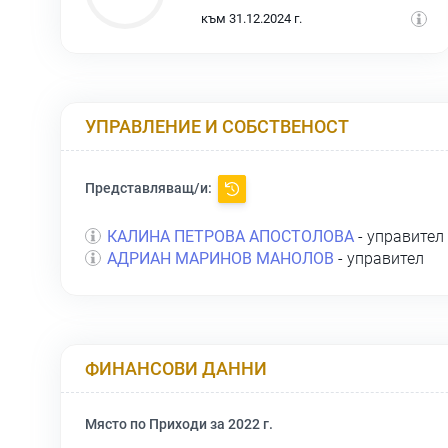
към 31.12.2024 г.
УПРАВЛЕНИЕ И СОБСТВЕНОСТ
Представляващ/и:
КАЛИНА ПЕТРОВА АПОСТОЛОВА
- управител
АДРИАН МАРИНОВ МАНОЛОВ
- управител
ФИНАНСОВИ ДАННИ
Място по Приходи за 2022 г.