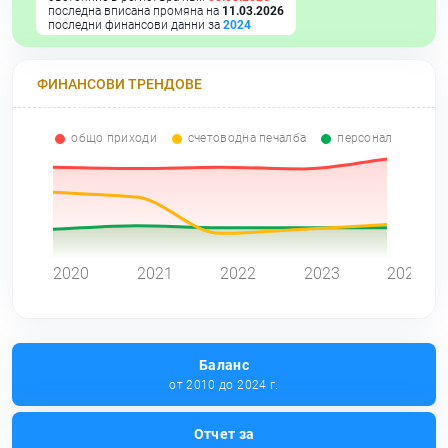
последна вписана промяна на
11.03.2026
последни финансови данни за
2024
ФИНАНСОВИ ТРЕНДОВЕ
общо приходи
счетоводна печалба
персонал
0
2020
2021
2022
2023
2024
Баланс
от 2010 до 2024 г.
Отчет за