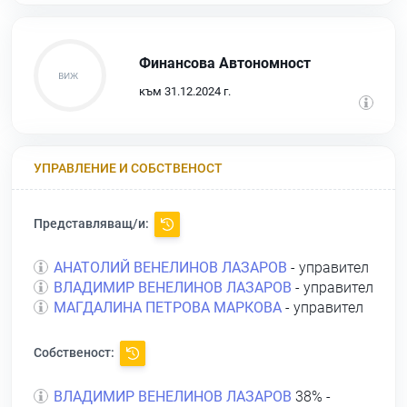
Финансова Автономност
към 31.12.2024 г.
УПРАВЛЕНИЕ И СОБСТВЕНОСТ
Представляващ/и:
АНАТОЛИЙ ВЕНЕЛИНОВ ЛАЗАРОВ
- управител
ВЛАДИМИР ВЕНЕЛИНОВ ЛАЗАРОВ
- управител
МАГДАЛИНА ПЕТРОВА МАРКОВА
- управител
Собственост:
ВЛАДИМИР ВЕНЕЛИНОВ ЛАЗАРОВ
38% -