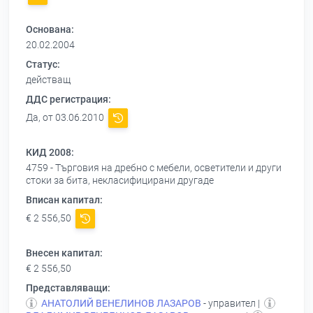
Основана:
20.02.2004
Статус:
действащ
ДДС регистрация:
Да, от 03.06.2010
КИД 2008:
4759 - Търговия на дребно с мебели, осветители и други
стоки за бита, некласифицирани другаде
Вписан капитал:
€ 2 556,50
Внесен капитал:
€ 2 556,50
Представляващи:
АНАТОЛИЙ ВЕНЕЛИНОВ ЛАЗАРОВ
- управител |