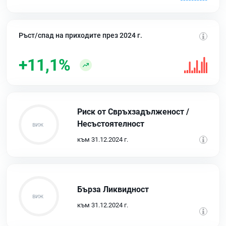
Ръст/спад на приходите през 2024 г.
+11,1%
Риск от Свръхзадълженост /
Несъстоятелност
към 31.12.2024 г.
Бърза Ликвидност
към 31.12.2024 г.