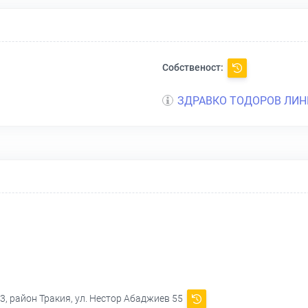
Собственост:
ЗДРАВКО ТОДОРОВ ЛИН
3, район Тракия, ул. Нестор Абаджиев 55