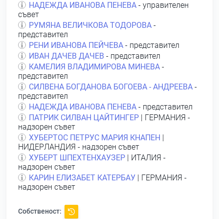
НАДЕЖДА ИВАНОВА ПЕНЕВА
- управителен
съвет
РУМЯНА ВЕЛИЧКОВА ТОДОРОВА
-
представител
РЕНИ ИВАНОВА ПЕЙЧЕВА
- представител
ИВАН ДАЧЕВ ДАЧЕВ
- представител
КАМЕЛИЯ ВЛАДИМИРОВА МИНЕВА
-
представител
СИЛВЕНА БОГДАНОВА БОГОЕВА - АНДРЕЕВА
-
представител
НАДЕЖДА ИВАНОВА ПЕНЕВА
- представител
ПАТРИК СИЛВАН ЦАЙТИНГЕР
| ГЕРМАНИЯ -
надзорен съвет
ХУБЕРТОС ПЕТРУС МАРИЯ КНАПЕН
|
НИДЕРЛАНДИЯ - надзорен съвет
ХУБЕРТ ШПЕХТЕНХАУЗЕР
| ИТАЛИЯ -
надзорен съвет
КАРИН ЕЛИЗАБЕТ КАТЕРБАУ
| ГЕРМАНИЯ -
надзорен съвет
Собственост: