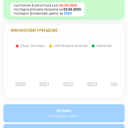
състояние в регистъра към
06.08.2026
последна вписана промяна на
03.06.2026
последни финансови данни за
2024
ФИНАНСОВИ ТРЕНДОВЕ
общо приходи
счетоводна печалба
персонал
0
2020
2021
2022
2023
2024
Баланс
от 2008 до 2024 г.