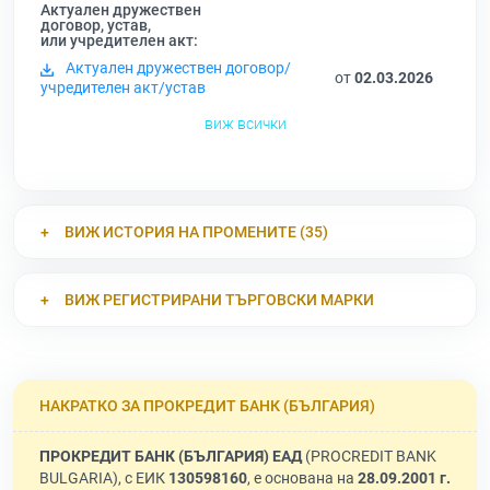
Актуален дружествен
договор, устав,
или учредителен акт:
Актуален дружествен договор/
от
02.03.2026
учредителен акт/устав
виж всички
ВИЖ ИСТОРИЯ НА ПРОМЕНИТЕ (35)
ВИЖ РЕГИСТРИРАНИ ТЪРГОВСКИ МАРКИ
НАКРАТКО ЗА ПРОКРЕДИТ БАНК (БЪЛГАРИЯ)
ПРОКРЕДИТ БАНК (БЪЛГАРИЯ) ЕАД
(PROCREDIT BANK
BULGARIA), с ЕИК
130598160
, е основана на
28.09.2001 г.