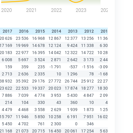
2020
2021
2022
2023
2024
2017
2016
2015
2014
2013
2012
2011
2010