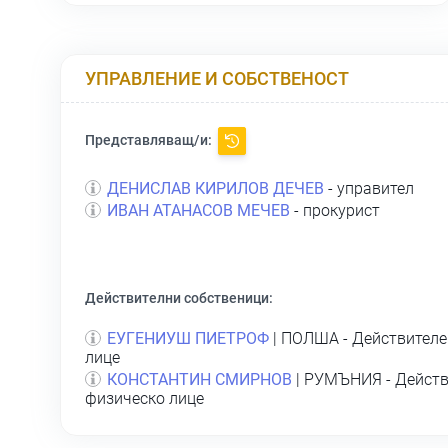
УПРАВЛЕНИЕ И СОБСТВЕНОСТ
Представляващ/и:
ДЕНИСЛАВ КИРИЛОВ ДЕЧЕВ
- управител
ИВАН АТАНАСОВ МЕЧЕВ
- прокурист
Действителни собственици:
ЕУГЕНИУШ ПИЕТРОФ
| ПОЛША - Действителе
лице
КОНСТАНТИН СМИРНОВ
| РУМЪНИЯ - Действ
физическо лице