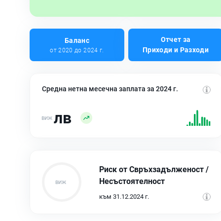
Отчет за
Баланс
Приходи и Разходи
от 2020 до 2024 г.
Средна нетна месечна заплата за 2024 г.
лв
Риск от Свръхзадълженост /
Несъстоятелност
към 31.12.2024 г.