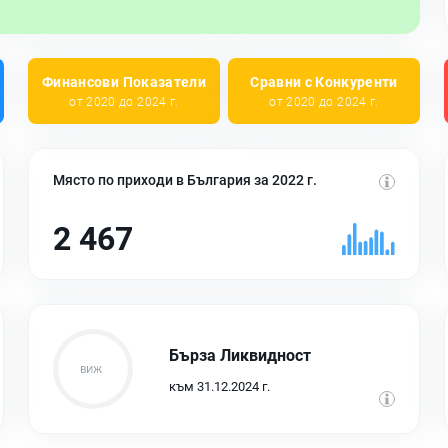
Финансови Показатели
Сравни с Конкуренти
от 2020 до 2024 г.
от 2020 до 2024 г.
Място по приходи в България за 2022 г.
2 467
Бърза Ликвидност
към 31.12.2024 г.