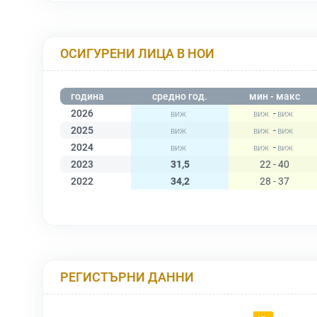
ОСИГУРЕНИ ЛИЦА В НОИ
година
средно год.
мин - макс
2026
-
2025
-
2024
-
2023
31,5
22 - 40
2022
34,2
28 - 37
РЕГИСТЪРНИ ДАННИ