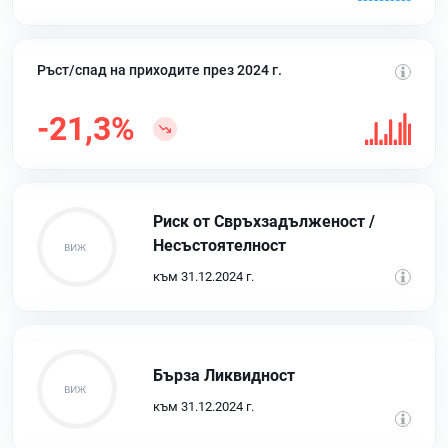
Ръст/спад на приходите през 2024 г.
-21,3%
Риск от Свръхзадълженост /
Несъстоятелност
към 31.12.2024 г.
Бърза Ликвидност
към 31.12.2024 г.