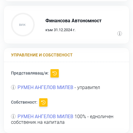
Финансова Автономност
към 31.12.2024 г.
УПРАВЛЕНИЕ И СОБСТВЕНОСТ
Представляващ/и:
РУМЕН АНГЕЛОВ МИЛЕВ
- управител
Собственост:
РУМЕН АНГЕЛОВ МИЛЕВ
100% - едноличен
собственик на капитала