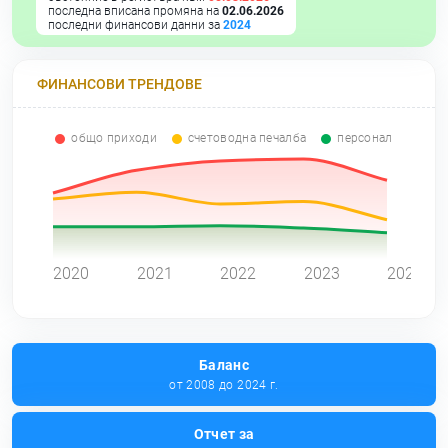
последна вписана промяна на
02.06.2026
последни финансови данни за
2024
ФИНАНСОВИ ТРЕНДОВЕ
общо приходи
счетоводна печалба
персонал
0
2020
2021
2022
2023
2024
Баланс
от 2008 до 2024 г.
Отчет за