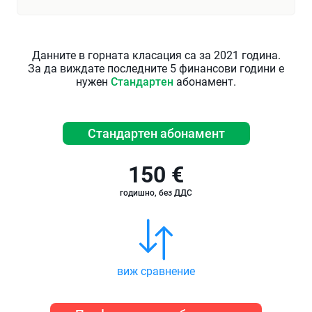
Данните в горната класация са за 2021 година.
За да виждате последните 5 финансови години е
нужен
Стандартен
абонамент.
Стандартен абонамент
150 €
годишно, без ДДС
виж сравнение