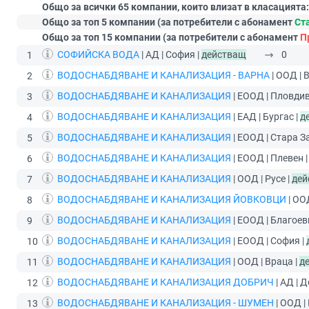
Общо за всички 65 компании, които влизат в класацията:
Общо за топ 5 компании (за потребители с абонамент
Ст
Общо за топ 15 компании (за потребители с абонамент
П
СОФИЙСКА ВОДА
| АД | София |
действащ
0
1
ВОДОСНАБДЯВАНЕ И КАНАЛИЗАЦИЯ - ВАРНА
| ООД | 
2
ВОДОСНАБДЯВАНЕ И КАНАЛИЗАЦИЯ
| ЕООД | Пловдив
3
ВОДОСНАБДЯВАНЕ И КАНАЛИЗАЦИЯ
| ЕАД | Бургас |
д
4
ВОДОСНАБДЯВАНЕ И КАНАЛИЗАЦИЯ
| ЕООД | Стара З
5
ВОДОСНАБДЯВАНЕ И КАНАЛИЗАЦИЯ
| ЕООД | Плевен 
6
ВОДОСНАБДЯВАНЕ И КАНАЛИЗАЦИЯ
| ООД | Русе |
дей
7
ВОДОСНАБДЯВАНЕ И КАНАЛИЗАЦИЯ ЙОВКОВЦИ
| ОО
8
ВОДОСНАБДЯВАНЕ И КАНАЛИЗАЦИЯ
| ЕООД | Благоев
9
ВОДОСНАБДЯВАНЕ И КАНАЛИЗАЦИЯ
| ЕООД | София |
10
ВОДОСНАБДЯВАНЕ И КАНАЛИЗАЦИЯ
| ООД | Враца |
д
11
ВОДОСНАБДЯВАНЕ И КАНАЛИЗАЦИЯ ДОБРИЧ
| АД | 
12
ВОДОСНАБДЯВАНЕ И КАНАЛИЗАЦИЯ - ШУМЕН
| ООД |
13