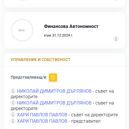
Финансова Автономност
към 31.12.2024 г.
УПРАВЛЕНИЕ И СОБСТВЕНОСТ
Представляващ/и:
НИКОЛАЙ ДИМИТРОВ ДЪРЛЯНОВ
- съвет на
директорите
НИКОЛАЙ ДИМИТРОВ ДЪРЛЯНОВ
- съвет на
директорите
ХАРИ ПАВЛОВ ПАВЛОВ
- съвет на директорите
ХАРИ ПАВЛОВ ПАВЛОВ
- представител