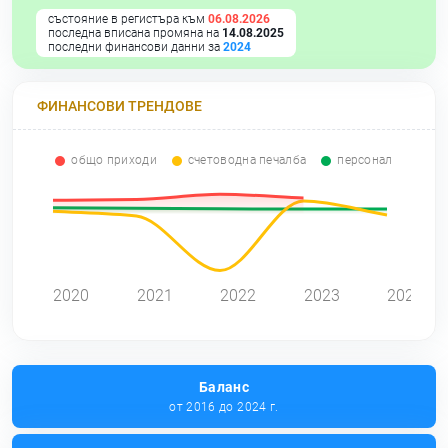
състояние в регистъра към
06.08.2026
последна вписана промяна на
14.08.2025
последни финансови данни за
2024
ФИНАНСОВИ ТРЕНДОВЕ
общо приходи
счетоводна печалба
персонал
0
2020
2021
2022
2023
2024
Баланс
от 2016 до 2024 г.