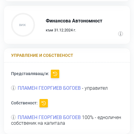
Финансова Автономност
към 31.12.2024 г.
УПРАВЛЕНИЕ И СОБСТВЕНОСТ
Представляващ/и:
ПЛАМЕН ГЕОРГИЕВ БОГОЕВ
- управител
Собственост:
ПЛАМЕН ГЕОРГИЕВ БОГОЕВ
100% - едноличен
собственик на капитала