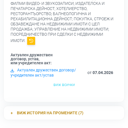
ФИЛМИ ВИДЕО- И ЗВУКОЗАПИСИ; ИЗДАТЕЛСКА И
ПЕЧАТАРСКА ДЕЙНОСТ; ХОТЕЛИЕРСТВО,
РЕСТОРАНТЪОРСТВО; БАЛНЕОЛОГИЧНА И
РЕХАБИЛИТАЦИОННА ДЕЙНОСТ; ПОКУПКА, СТРОЕЖ И
ОБЗАВЕЖДАНЕ НА НЕДВИЖИМИ ИМОТИ С ЦЕЛ
ПРОДАЖБА; УПРАВЛЕНИЕ НА НЕДВИЖИМИ ИМОТИ;
ПОСРЕДНИЧЕСТВО ПРИ СДЕЛКИ С НЕДВИЖИМИ
ИМОТИ.
Актуален дружествен
договор, устав,
или учредителен акт:
Актуален дружествен договор/
от
07.04.2026
учредителен акт/устав
виж всички
ВИЖ ИСТОРИЯ НА ПРОМЕНИТЕ (7)