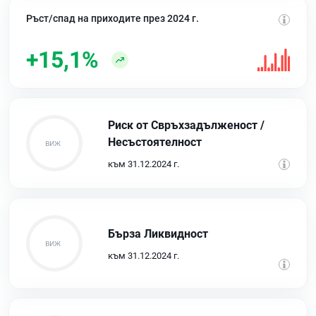
Ръст/спад на приходите през 2024 г.
+15,1%
Риск от Свръхзадълженост /
Несъстоятелност
към 31.12.2024 г.
Бърза Ликвидност
към 31.12.2024 г.