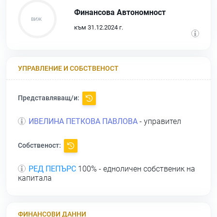
Финансова Автономност
към 31.12.2024 г.
УПРАВЛЕНИЕ И СОБСТВЕНОСТ
Представляващ/и:
ИВЕЛИНА ПЕТКОВА ПАВЛОВА
- управител
Собственост:
РЕД ПЕПЪРС
100% - едноличен собственик на
капитала
ФИНАНСОВИ ДАННИ