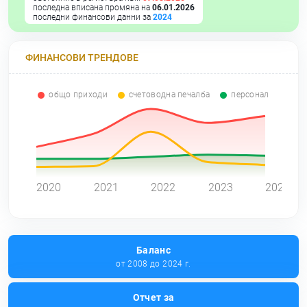
последна вписана промяна на
06.01.2026
последни финансови данни за
2024
ФИНАНСОВИ ТРЕНДОВЕ
общо приходи
счетоводна печалба
персонал
0
2020
2021
2022
2023
2024
Баланс
от 2008 до 2024 г.
Отчет за