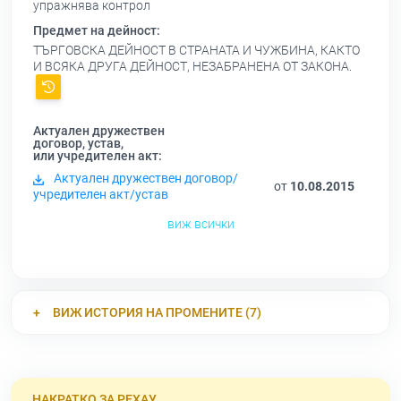
упражнява контрол
Предмет на дейност:
ТЪРГОВСКА ДЕЙНОСТ В СТРАНАТА И ЧУЖБИНА, КАКТО
И ВСЯКА ДРУГА ДЕЙНОСТ, НЕЗАБРАНЕНА ОТ ЗАКОНА.
Актуален дружествен
договор, устав,
или учредителен акт:
Актуален дружествен договор/
от
10.08.2015
учредителен акт/устав
виж всички
ВИЖ ИСТОРИЯ НА ПРОМЕНИТЕ (7)
НАКРАТКО ЗА РЕХАУ