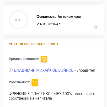
Финансова Автономност
към 31.12.2024 г.
УПРАВЛЕНИЕ И СОБСТВЕНОСТ
Представляващ/и:
ВЛАДИМИР МИХАЙЛОВ ВОЙНОВ
- управител
Собственост:
ФРЕНКИШЕ ПЛАСТИКС ГМБХ
100% - едноличен
собственик на капитала