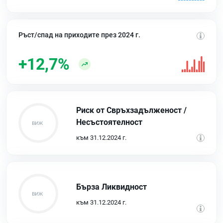
Ръст/спад на приходите през 2024 г.
+12,7%
Риск от Свръхзадълженост /
Несъстоятелност
към 31.12.2024 г.
Бърза Ликвидност
към 31.12.2024 г.