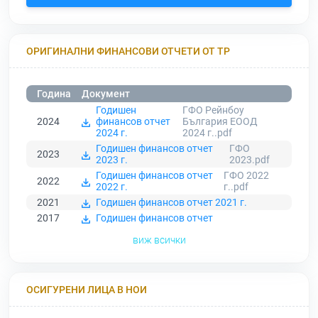
ОРИГИНАЛНИ ФИНАНСОВИ ОТЧЕТИ ОТ ТР
Година
Документ
Годишен
ГФО Рейнбоу
2024
финансов отчет
България ЕООД
2024 г.
2024 г..pdf
Годишен финансов отчет
ГФО
2023
2023 г.
2023.pdf
Годишен финансов отчет
ГФО 2022
2022
2022 г.
г..pdf
2021
Годишен финансов отчет 2021 г.
2017
Годишен финансов отчет
виж всички
ОСИГУРЕНИ ЛИЦА В НОИ