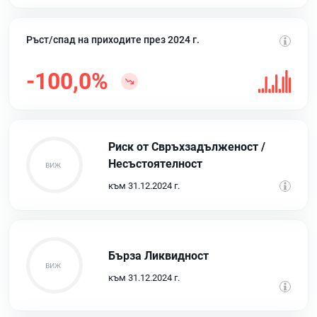
Ръст/спад на приходите през 2024 г.
-100,0%
Риск от Свръхзадълженост /
Несъстоятелност
към 31.12.2024 г.
Бърза Ликвидност
към 31.12.2024 г.