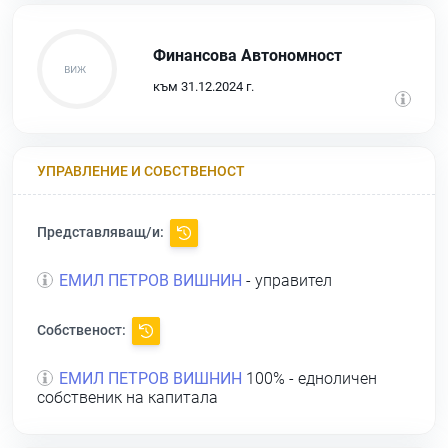
Финансова Автономност
към 31.12.2024 г.
УПРАВЛЕНИЕ И СОБСТВЕНОСТ
Представляващ/и:
ЕМИЛ ПЕТРОВ ВИШНИН
- управител
Собственост:
ЕМИЛ ПЕТРОВ ВИШНИН
100% - едноличен
собственик на капитала