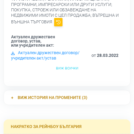
ПРОГРАМНИ, ИМПРЕСАРСКИ ИЛИ ДРУГИ УСЛУГИ;
ПОКУПКА, СТРОЕЖ ИЛИ ОБЗАВЕЖДАНЕ НА
НЕДВИЖИМИ ИМОТИ С ЦЕЛ ПРОДАЖБА; ВЪТРЕШНА И
ВЪНШНА ТЪРГОВИЯ
Актуален дружествен
договор, устав,
или учредителен акт:
Актуален дружествен договор/
от
28.03.2022
учредителен акт/устав
виж всички
ВИЖ ИСТОРИЯ НА ПРОМЕНИТЕ (3)
НАКРАТКО ЗА РЕЙНБОУ БЪЛГАРИЯ