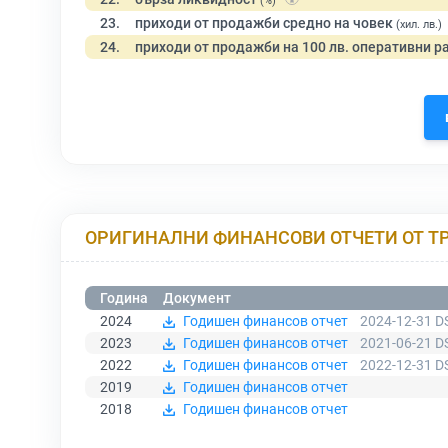
(%)
23.
приходи от продажби средно на човек
(хил. лв.)
24.
приходи от продажби на 100 лв. оперативни р
ОРИГИНАЛНИ ФИНАНСОВИ ОТЧЕТИ ОТ Т
Година
Документ
2024
Годишен финансов отчет
2024-12-31 D
2023
Годишен финансов отчет
2021-06-21 D
2022
Годишен финансов отчет
2022-12-31 D
2019
Годишен финансов отчет
2018
Годишен финансов отчет