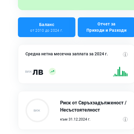
Отчет за
Баланс
Приходи и Разходи
от 2010 до 2024 г.
Средна нетна месечна заплата за 2024 г.
лв
Риск от Свръхзадълженост /
Несъстоятелност
към 31.12.2024 г.