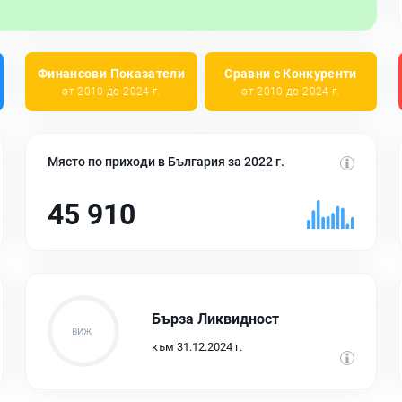
Финансови Показатели
Сравни с Конкуренти
от 2010 до 2024 г.
от 2010 до 2024 г.
Място по приходи в България за 2022 г.
45 910
Бърза Ликвидност
към 31.12.2024 г.