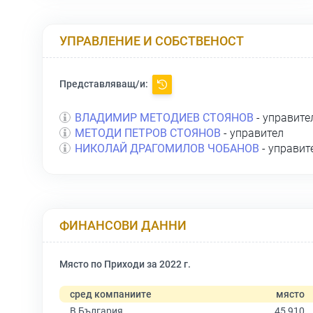
УПРАВЛЕНИЕ И СОБСТВЕНОСТ
Представляващ/и:
ВЛАДИМИР МЕТОДИЕВ СТОЯНОВ
- управите
МЕТОДИ ПЕТРОВ СТОЯНОВ
- управител
НИКОЛАЙ ДРАГОМИЛОВ ЧОБАНОВ
- управит
ФИНАНСОВИ ДАННИ
Място по Приходи за 2022 г.
сред компаниите
място
В България
45 910