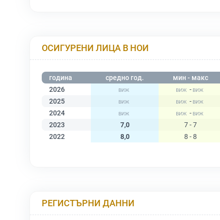
ОСИГУРЕНИ ЛИЦА В НОИ
година
средно год.
мин - макс
2026
-
2025
-
2024
-
2023
7,0
7 - 7
2022
8,0
8 - 8
РЕГИСТЪРНИ ДАННИ