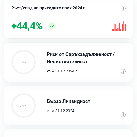
Ръст/спад на приходите през 2024 г.
+44,4%
Риск от Свръхзадълженост /
Несъстоятелност
към 31.12.2024 г.
Бърза Ликвидност
към 31.12.2024 г.