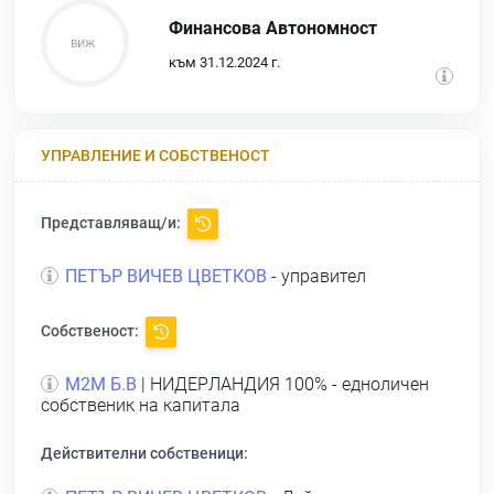
Финансова Автономност
към 31.12.2024 г.
УПРАВЛЕНИЕ И СОБСТВЕНОСТ
Представляващ/и:
ПЕТЪР ВИЧЕВ ЦВЕТКОВ
- управител
Собственост:
М2М Б.В
| НИДЕРЛАНДИЯ 100% - едноличен
собственик на капитала
Действителни собственици: