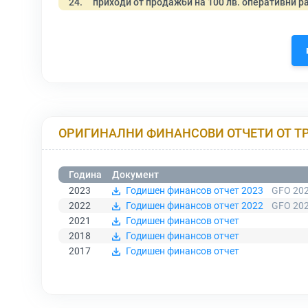
24.
приходи от продажби на 100 лв. оперативни р
ОРИГИНАЛНИ ФИНАНСОВИ ОТЧЕТИ ОТ Т
Година
Документ
2023
Годишен финансов отчет 2023
GFO 202
2022
Годишен финансов отчет 2022
GFO 202
2021
Годишен финансов отчет
2018
Годишен финансов отчет
2017
Годишен финансов отчет