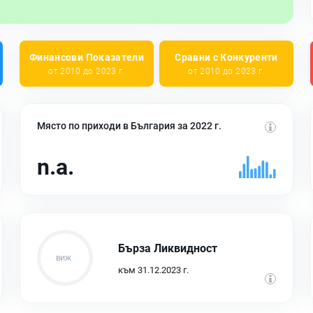
Финансови Показатели
Сравни с Конкуренти
от 2010 до 2023 г.
от 2010 до 2023 г.
Място по приходи в България за 2022 г.
n.a.
Бърза Ликвидност
към 31.12.2023 г.