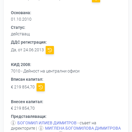
Основана:
01.10.2010
Статус:
действащ
ДДС регистрация:
Да, от 24.06.2013
КИД 2008:
7010 - Дейност на централни офиси
Вписан капитал:
€ 219 854,70
Внесен капитал:
€ 219 854,70
Представляващи:
БОГОМИЛ ИЛИЕВ ДИМИТРОВ
- съвет на
директорите |
МИГЛЕНА БОГОМИЛОВА ДИМИТРОВА