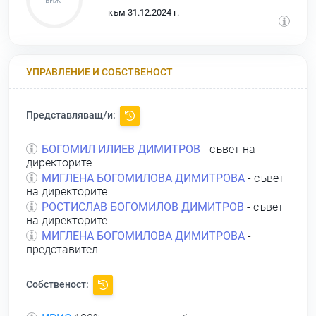
към 31.12.2024 г.
УПРАВЛЕНИЕ И СОБСТВЕНОСТ
Представляващ/и:
БОГОМИЛ ИЛИЕВ ДИМИТРОВ
- съвет на
директорите
МИГЛЕНА БОГОМИЛОВА ДИМИТРОВА
- съвет
на директорите
РОСТИСЛАВ БОГОМИЛОВ ДИМИТРОВ
- съвет
на директорите
МИГЛЕНА БОГОМИЛОВА ДИМИТРОВА
-
представител
Собственост: