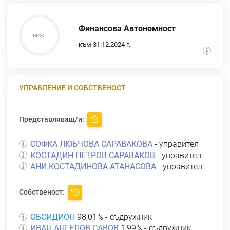
Финансова Автономност
към 31.12.2024 г.
УПРАВЛЕНИЕ И СОБСТВЕНОСТ
Представляващ/и:
СОФКА ЛЮБЧОВА САРАВАКОВА
- управител
КОСТАДИН ПЕТРОВ САРАВАКОВ
- управител
АНИ КОСТАДИНОВА АТАНАСОВА
- управител
Собственост:
ОБСИДИОН
98,01% - съдружник
ИВАН АНГЕЛОВ САВОВ
1,99% - съдружник