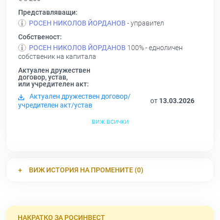
Представляващи:
РОСЕН НИКОЛОВ ЙОРДАНОВ
- управител
Собственост:
РОСЕН НИКОЛОВ ЙОРДАНОВ
100% - едноличен
собственик на капитала
Актуален дружествен
договор, устав,
или учредителен акт:
Актуален дружествен договор/
от
13.03.2026
учредителен акт/устав
виж всички
ВИЖ ИСТОРИЯ НА ПРОМЕНИТЕ (0)
НАКРАТКО ЗА РОСИНВЕСТ