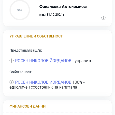
Финансова Автономност
към 31.12.2024 г.
УПРАВЛЕНИЕ И СОБСТВЕНОСТ
Представляващ/и:
РОСЕН НИКОЛОВ ЙОРДАНОВ
- управител
Собственост:
РОСЕН НИКОЛОВ ЙОРДАНОВ
100% -
едноличен собственик на капитала
ФИНАНСОВИ ДАННИ