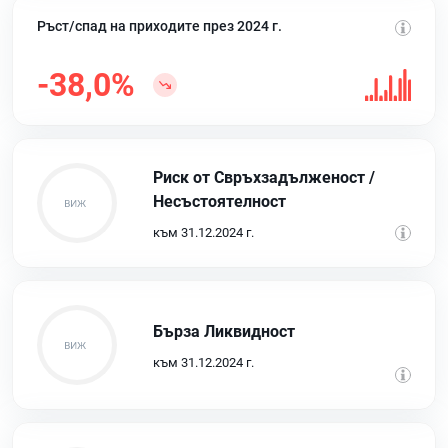
Ръст/спад на приходите през 2024 г.
-38,0%
Риск от Свръхзадълженост /
Несъстоятелност
към 31.12.2024 г.
Бърза Ликвидност
към 31.12.2024 г.