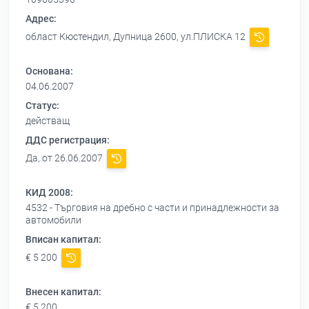
Адрес:
област Кюстендил, Дупница 2600, ул.ПЛИСКА 12
Основана:
04.06.2007
Статус:
действащ
ДДС регистрация:
Да, от 26.06.2007
КИД 2008:
4532 - Търговия на дребно с части и принадлежности за
автомобили
Вписан капитал:
€ 5 200
Внесен капитал:
€ 5 200