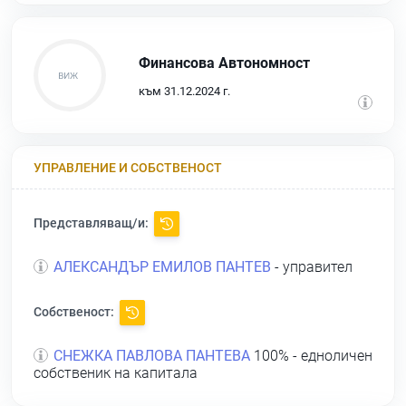
Финансова Автономност
към 31.12.2024 г.
УПРАВЛЕНИЕ И СОБСТВЕНОСТ
Представляващ/и:
АЛЕКСАНДЪР ЕМИЛОВ ПАНТЕВ
- управител
Собственост:
СНЕЖКА ПАВЛОВА ПАНТЕВА
100% - едноличен
собственик на капитала