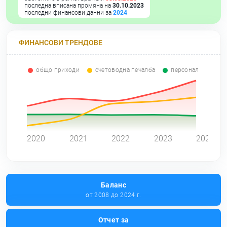
последна вписана промяна на
30.10.2023
последни финансови данни за
2024
ФИНАНСОВИ ТРЕНДОВЕ
общо приходи
счетоводна печалба
персонал
0
2020
2021
2022
2023
2024
Баланс
от 2008 до 2024 г.
Отчет за