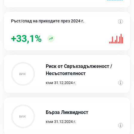
Ръст/спад на приходите през 2024 г.
+33,1%
Риск от Свръхзадълженост /
Несъстоятелност
към 31.12.2024 г.
Бърза Ликвидност
към 31.12.2024 г.